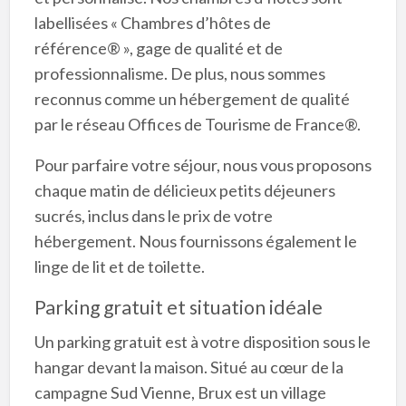
labellisées « Chambres d’hôtes de
référence® », gage de qualité et de
professionnalisme. De plus, nous sommes
reconnus comme un hébergement de qualité
par le réseau Offices de Tourisme de France®.
Pour parfaire votre séjour, nous vous proposons
chaque matin de délicieux petits déjeuners
sucrés, inclus dans le prix de votre
hébergement. Nous fournissons également le
linge de lit et de toilette.
Parking gratuit et situation idéale
Un parking gratuit est à votre disposition sous le
hangar devant la maison. Situé au cœur de la
campagne Sud Vienne, Brux est un village