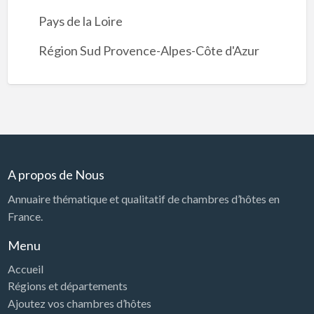
Pays de la Loire
Région Sud Provence-Alpes-Côte d'Azur
A propos de Nous
Annuaire thématique et qualitatif de chambres d’hôtes en
France.
Menu
Accueil
Régions et départements
Ajoutez vos chambres d’hôtes