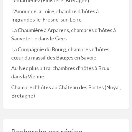
Douarnenez (Finistère, Bretagne)
L’Amour de la Loire, chambre d’hôtes à
Ingrandes-le-Fresne-sur-Loire
La Chaumière à Arparens, chambres d’hôtes à
Sauveterre dans le Gers
La Compagnie du Bourg, chambres d’hôtes
cœur du massif des Bauges en Savoie
Au Nec plus ultra, chambres d’hôtes à Brux
dans la Vienne
Chambre d’hôtes au Château des Portes (Noyal,
Bretagne)
Recherche par région