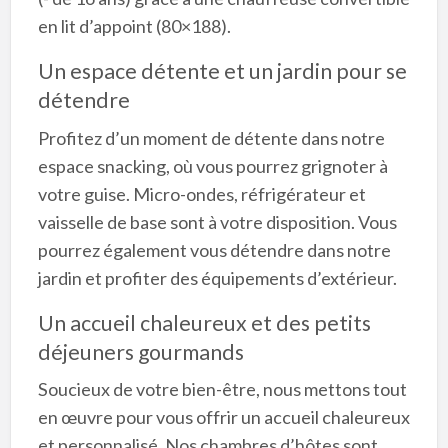
en lit d’appoint (80×188).
Un espace détente et un jardin pour se
détendre
Profitez d’un moment de détente dans notre
espace snacking, où vous pourrez grignoter à
votre guise. Micro-ondes, réfrigérateur et
vaisselle de base sont à votre disposition. Vous
pourrez également vous détendre dans notre
jardin et profiter des équipements d’extérieur.
Un accueil chaleureux et des petits
déjeuners gourmands
Soucieux de votre bien-être, nous mettons tout
en œuvre pour vous offrir un accueil chaleureux
et personnalisé. Nos chambres d’hôtes sont