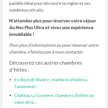
paisible idéal pour découvrir la région et ses
nombreux attraits.
N’attendez plus pour réserver votre séjour
Au Nec Plus Ultra et vivez une expérience
inoubliable !
Pour plus d’informations ou pour réserver votre
chambre, n’hésitez pas à nous contacter.
Découvrez ces autres chambres
d'hôtes :
En Bord de Rivière, chambres d'hôtes à
Casseneuil…
Château La Gravière, chambres d'hôtes au
cœur de la…