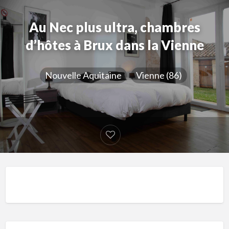
Au Nec plus ultra, chambres
d’hôtes à Brux dans la Vienne
Nouvelle Aquitaine
Vienne (86)