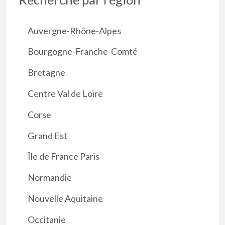
Auvergne-Rhône-Alpes
Bourgogne-Franche-Comté
Bretagne
Centre Val de Loire
Corse
Grand Est
Île de France Paris
Normandie
Nouvelle Aquitaine
Occitanie