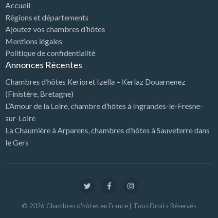
Accueil
Régions et départements
Ajoutez vos chambres d’hôtes
Mentions légales
Politique de confidentialité
Annonces Récentes
Chambres d’hôtes Kerioret Izella – Kerlaz Douarnenez
(Finistère, Bretagne)
L’Amour de la Loire, chambre d’hôtes à Ingrandes-le-Fresne-
sur-Loire
La Chaumière à Arparens, chambres d’hôtes à Sauveterre dans
le Gers
©
2026
Chambres d'hôtes en France
| Tous Droits Réservés