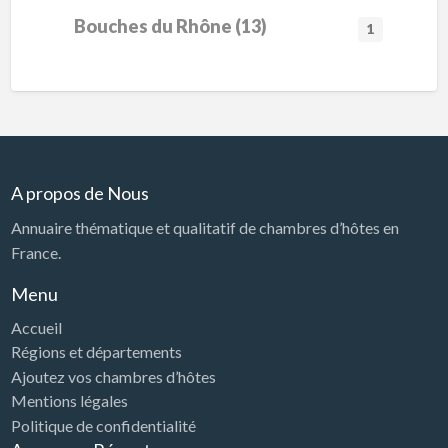
Bouches du Rhône (13)
1
A propos de Nous
Annuaire thématique et qualitatif de chambres d’hôtes en
France.
Menu
Accueil
Régions et départements
Ajoutez vos chambres d’hôtes
Mentions légales
Politique de confidentialité