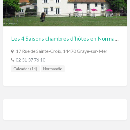
Les 4 Saisons chambres d’hôtes en Normandie, Graye-Sur-Mer
17 Rue de Sainte-Croix, 14470 Graye-sur-Mer
02 31 37 76 10
Calvados (14)
Normandie