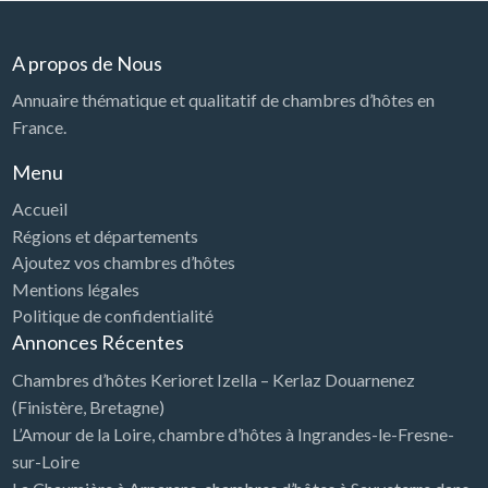
A propos de Nous
Annuaire thématique et qualitatif de chambres d’hôtes en
France.
Menu
Accueil
Régions et départements
Ajoutez vos chambres d’hôtes
Mentions légales
Politique de confidentialité
Annonces Récentes
Chambres d’hôtes Kerioret Izella – Kerlaz Douarnenez
(Finistère, Bretagne)
L’Amour de la Loire, chambre d’hôtes à Ingrandes-le-Fresne-
sur-Loire