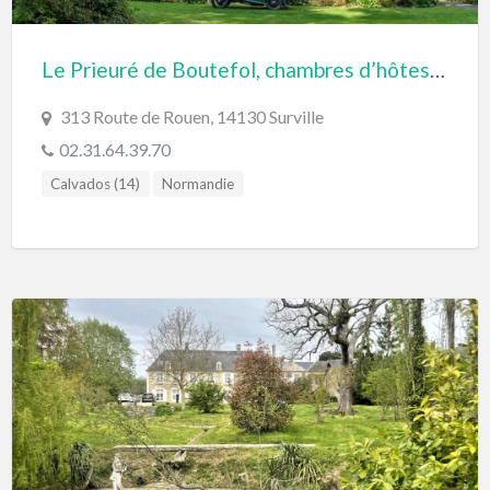
Le Prieuré de Boutefol, chambres d’hôtes dans le Calvados (Surville, Normandie)
313 Route de Rouen, 14130 Surville
02.31.64.39.70
Calvados (14)
Normandie