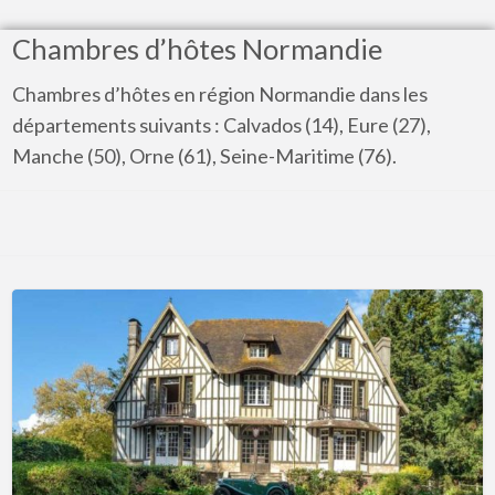
Chambres d’hôtes Normandie
Chambres d’hôtes en région Normandie dans les
départements suivants : Calvados (14), Eure (27),
Manche (50), Orne (61), Seine-Maritime (76).