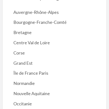
Auvergne-Rhône-Alpes
Bourgogne-Franche-Comté
Bretagne
Centre Val de Loire
Corse
Grand Est
Île de France Paris
Normandie
Nouvelle Aquitaine
Occitanie