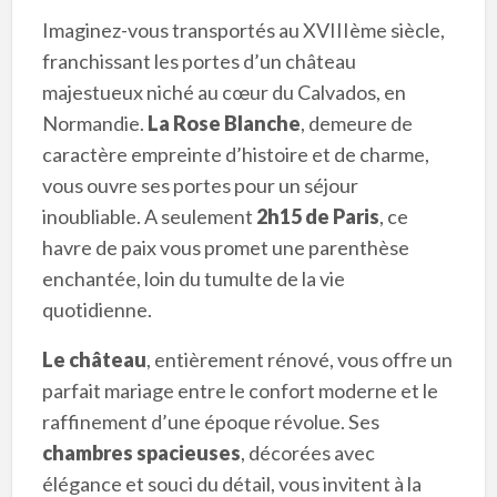
Imaginez-vous transportés au XVIIIème siècle,
franchissant les portes d’un château
majestueux niché au cœur du Calvados, en
Normandie.
La Rose Blanche
, demeure de
caractère empreinte d’histoire et de charme,
vous ouvre ses portes pour un séjour
inoubliable. A seulement
2h15 de Paris
, ce
havre de paix vous promet une parenthèse
enchantée, loin du tumulte de la vie
quotidienne.
Le château
, entièrement rénové, vous offre un
parfait mariage entre le confort moderne et le
raffinement d’une époque révolue. Ses
chambres spacieuses
, décorées avec
élégance et souci du détail, vous invitent à la