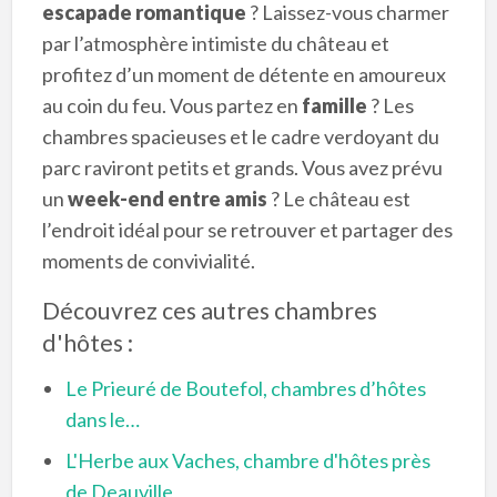
escapade romantique
? Laissez-vous charmer
par l’atmosphère intimiste du château et
profitez d’un moment de détente en amoureux
au coin du feu. Vous partez en
famille
? Les
chambres spacieuses et le cadre verdoyant du
parc raviront petits et grands. Vous avez prévu
un
week-end entre amis
? Le château est
l’endroit idéal pour se retrouver et partager des
moments de convivialité.
Découvrez ces autres chambres
d'hôtes :
Le Prieuré de Boutefol, chambres d’hôtes
dans le…
L'Herbe aux Vaches, chambre d'hôtes près
de Deauville