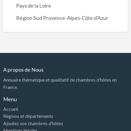
Pays de la Loire
Région Sud Provence-Alpes-Côte d'Azur
A propos de Nous
Annuaire thématique et qualitatif de chambres d’hôtes en
France.
Menu
Accueil
Régions et départements
Ajoutez vos chambres d’hôtes
Mentions légales