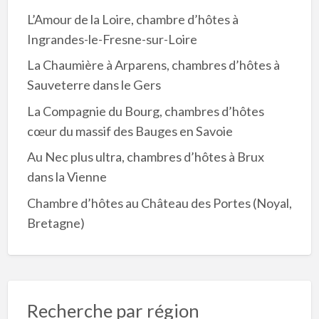
L’Amour de la Loire, chambre d’hôtes à
Ingrandes-le-Fresne-sur-Loire
La Chaumière à Arparens, chambres d’hôtes à
Sauveterre dans le Gers
La Compagnie du Bourg, chambres d’hôtes
cœur du massif des Bauges en Savoie
Au Nec plus ultra, chambres d’hôtes à Brux
dans la Vienne
Chambre d’hôtes au Château des Portes (Noyal,
Bretagne)
Recherche par région