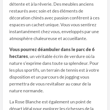
détente et à la rêverie. Des meubles anciens
restaurés avec soin et des éléments de
décoration chinés avec passion confèrent à ces
espaces un cachet unique. Vous vous sentirez
instantanément chez vous, enveloppés par une
atmosphère chaleureuse et accueillante.
Vous pourrez déambuler dans le parc de 6
hectares
, un véritable écrin de verdure où la
nature s’exprime dans toute sa splendeur. Pour
les plus sportifs, un terrain de tennis est à votre
disposition et un parcours de jogging vous
permettra de vous revitaliser au cœur de la
nature normande.
La Rose Blanche est également un point de
départ idéal pour explorer les richesses de la