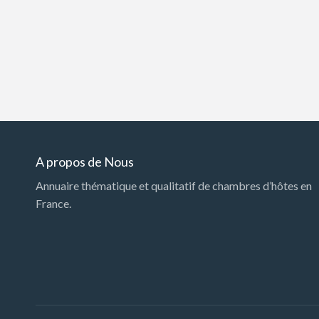
A propos de Nous
Annuaire thématique et qualitatif de chambres d’hôtes en
France.