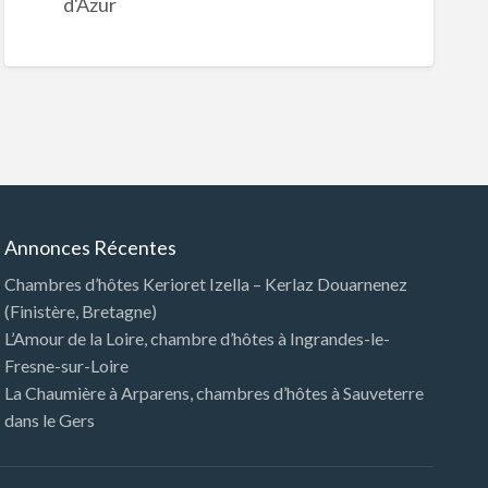
d'Azur
Annonces Récentes
Chambres d’hôtes Kerioret Izella – Kerlaz Douarnenez
(Finistère, Bretagne)
L’Amour de la Loire, chambre d’hôtes à Ingrandes-le-
Fresne-sur-Loire
La Chaumière à Arparens, chambres d’hôtes à Sauveterre
dans le Gers