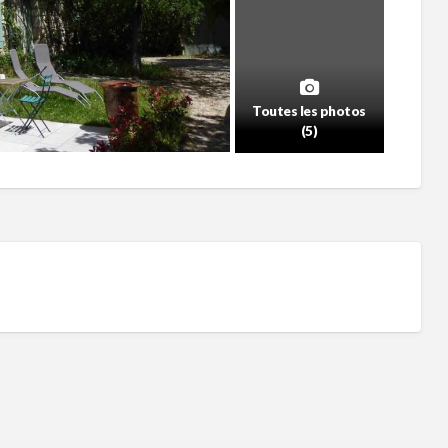
Toutes les photos
(5)