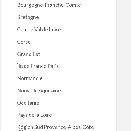
Bourgogne-Franche-Comté
Bretagne
Centre Val de Loire
Corse
Grand Est
Île de France Paris
Normandie
Nouvelle Aquitaine
Occitanie
Pays de la Loire
Région Sud Provence-Alpes-Côte