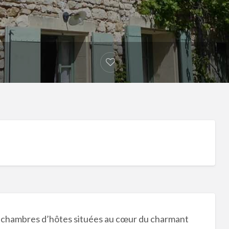
s chambres d’hôtes situées au cœur du charmant