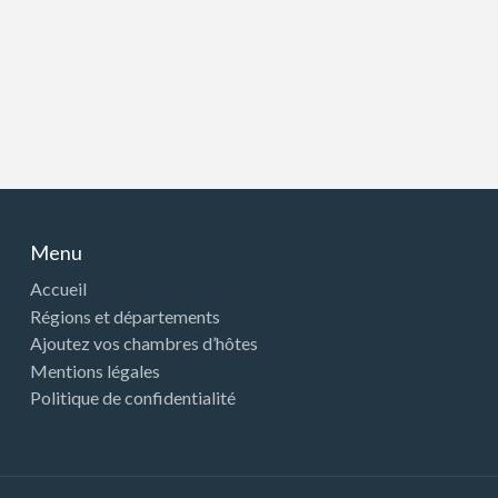
Menu
Accueil
Régions et départements
Ajoutez vos chambres d’hôtes
Mentions légales
Politique de confidentialité