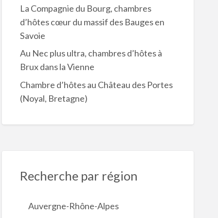
La Compagnie du Bourg, chambres
d’hôtes cœur du massif des Bauges en
Savoie
Au Nec plus ultra, chambres d’hôtes à
Brux dans la Vienne
Chambre d’hôtes au Château des Portes
(Noyal, Bretagne)
Recherche par région
Auvergne-Rhône-Alpes