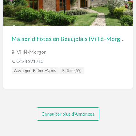
Maison d’hôtes en Beaujolais (Villié-Morgon, Rhône)
Villié-Morgon
0474691215
Auvergne-Rhône-Alpes
Rhône (69)
Consulter plus d’Annonces