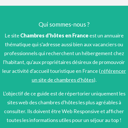
Qui sommes-nous ?
Le site
Chambres d'hôtes en France
est un annuaire
thématique qui s'adresse aussi bien aux vacanciers ou
professionnels qui recherchent un hébergement chez
l'habitant, qu'aux propriétaires désireux de promouvoir
leur activité d'accueil touristique en France (
référencer
un site de chambres d'hôtes
).
L'objectif de ce guide est de répertorier uniquement les
sites web des chambres d'hôtes les plus agréables à
consulter. Ils doivent être Web Responsive et afficher
toutes les informations utiles pour un séjour au top !