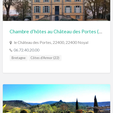
Chambre d’hôtes au Château des Portes (Noyal, Bretagne)
le Château des Portes, 22400, 22400 Noyal
06.72.40.20.00
Bretagne
Côtes d’Armor (22)