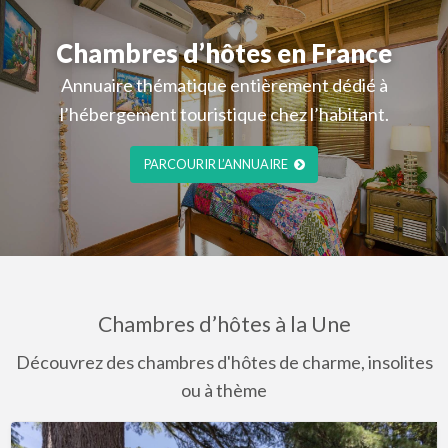
Chambres d’hôtes en France
Annuaire thématique entièrement dédié à
l’hébergement touristique chez l’habitant.
PARCOURIR L’ANNUAIRE
Chambres d’hôtes à la Une
Découvrez des chambres d'hôtes de charme, insolites
ou à thème