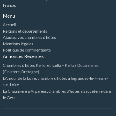
France.
Menu
Accueil
Régions et départements
Ajoutez vos chambres d’hôtes
Mentions légales
Politique de confidentialité
Annonces Récentes
Chambres d’hôtes Kerioret Izella – Kerlaz Douarnenez
(Finistère, Bretagne)
L’Amour de la Loire, chambre d’hôtes à Ingrandes-le-Fresne-
sur-Loire
La Chaumière à Arparens, chambres d’hôtes à Sauveterre dans
le Gers