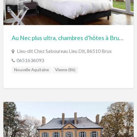
Au Nec plus ultra, chambres d’hôtes à Brux dans la Vienne
Lieu-dit Chez Saboureau Lieu Dit, 86510 Brux
0651636093
Nouvelle Aquitaine
Vienne (86)