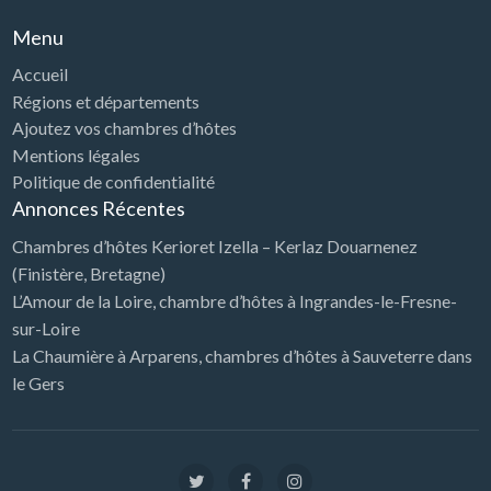
Menu
Accueil
Régions et départements
Ajoutez vos chambres d’hôtes
Mentions légales
Politique de confidentialité
Annonces Récentes
Chambres d’hôtes Kerioret Izella – Kerlaz Douarnenez
(Finistère, Bretagne)
L’Amour de la Loire, chambre d’hôtes à Ingrandes-le-Fresne-
sur-Loire
La Chaumière à Arparens, chambres d’hôtes à Sauveterre dans
le Gers