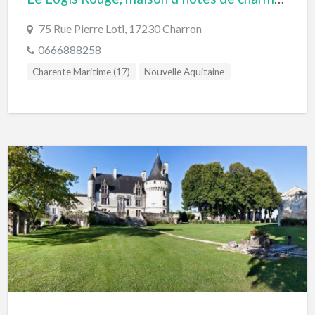
75 Rue Pierre Loti, 17230 Charron
0666888258
Charente Maritime (17)
Nouvelle Aquitaine