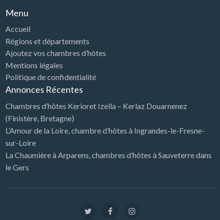
Menu
Accueil
Régions et départements
Ajoutez vos chambres d’hôtes
Mentions légales
Politique de confidentialité
Annonces Récentes
Chambres d’hôtes Kerioret Izella – Kerlaz Douarnenez
(Finistère, Bretagne)
L’Amour de la Loire, chambre d’hôtes à Ingrandes-le-Fresne-
sur-Loire
La Chaumière à Arparens, chambres d’hôtes à Sauveterre dans
le Gers