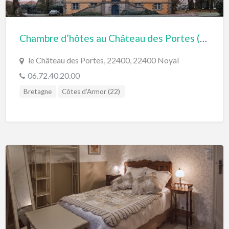
Chambre d’hôtes au Château des Portes (Noyal, Bretagne)
le Château des Portes, 22400, 22400 Noyal
06.72.40.20.00
Bretagne
Côtes d’Armor (22)