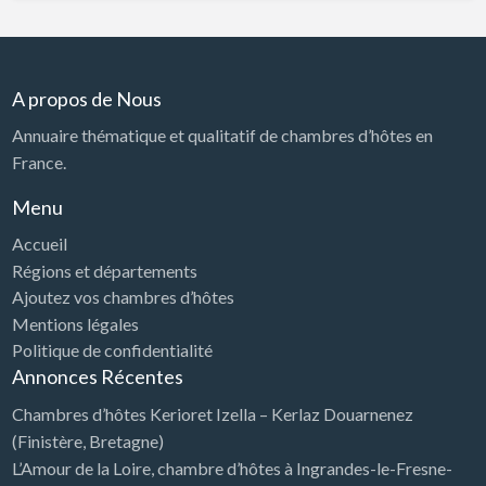
A propos de Nous
Annuaire thématique et qualitatif de chambres d’hôtes en
France.
Menu
Accueil
Régions et départements
Ajoutez vos chambres d’hôtes
Mentions légales
Politique de confidentialité
Annonces Récentes
Chambres d’hôtes Kerioret Izella – Kerlaz Douarnenez
(Finistère, Bretagne)
L’Amour de la Loire, chambre d’hôtes à Ingrandes-le-Fresne-