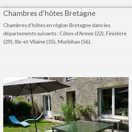
Chambres d’hôtes Bretagne
Chambres d’hôtes en région Bretagne dans les
départements suivants : Côtes-d’Armor (22), Finistère
(29), Ille-et-Vilaine (35), Morbihan (56).