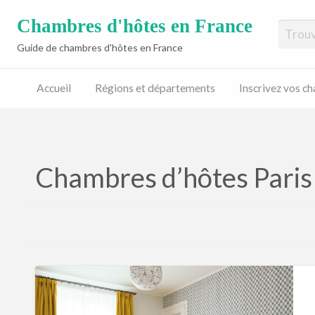
Chambres d'hôtes en France
Guide de chambres d'hôtes en France
Accueil
Régions et départements
Inscrivez vos c
Inscrivez
vos
chambres
d’hôtes
Chambres d’hôtes Paris