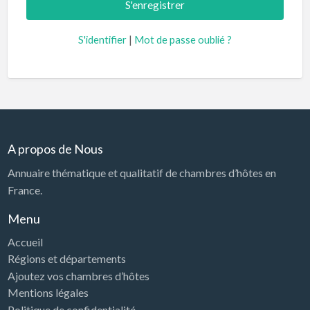
S'identifier
|
Mot de passe oublié ?
A propos de Nous
Annuaire thématique et qualitatif de chambres d’hôtes en
France.
Menu
Accueil
Régions et départements
Ajoutez vos chambres d’hôtes
Mentions légales
Politique de confidentialité