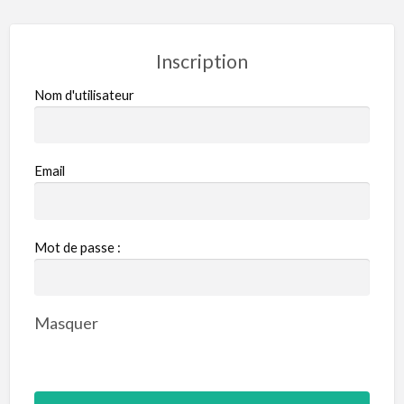
Inscription
Nom d'utilisateur
Email
Mot de passe :
Masquer