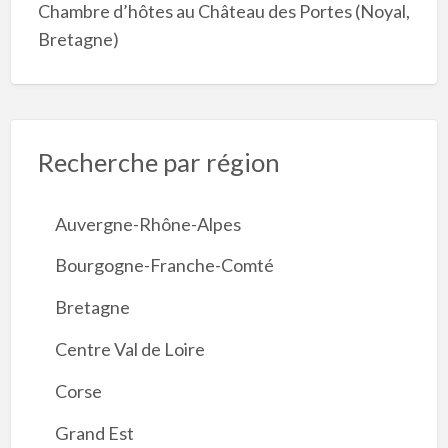
Chambre d’hôtes au Château des Portes (Noyal,
Bretagne)
Recherche par région
Auvergne-Rhône-Alpes
Bourgogne-Franche-Comté
Bretagne
Centre Val de Loire
Corse
Grand Est