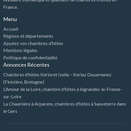
France.
Menu
Accueil
Régions et départements
Ajoutez vos chambres d’hôtes
Mentions légales
Politique de confidentialité
Annonces Récentes
Chambres d’hôtes Kerioret Izella – Kerlaz Douarnenez
(Finistère, Bretagne)
L’Amour de la Loire, chambre d’hôtes à Ingrandes-le-Fresne-
sur-Loire
La Chaumière à Arparens, chambres d’hôtes à Sauveterre dans
le Gers