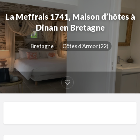
La Meffrais 1741, Maison d’hôtes à
Dinan en Bretagne
Bretagne
Côtes d’Armor (22)