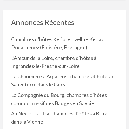
Annonces Récentes
Chambres d’hôtes Kerioret Izella – Kerlaz
Douarnenez (Finistère, Bretagne)
L’Amour de la Loire, chambre d’hôtes à
Ingrandes-le-Fresne-sur-Loire
La Chaumière à Arparens, chambres d’hôtes à
Sauveterre dans le Gers
La Compagnie du Bourg, chambres d’hôtes
cœur du massif des Bauges en Savoie
Au Nec plus ultra, chambres d’hôtes à Brux
dans la Vienne