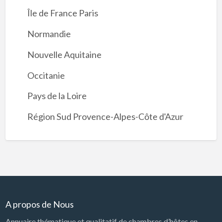
Île de France Paris
Normandie
Nouvelle Aquitaine
Occitanie
Pays de la Loire
Région Sud Provence-Alpes-Côte d'Azur
A propos de Nous
Annuaire thématique et qualitatif de chambres d’hôtes en