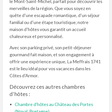
le Mont-Saint-Michel, parfait pour découvrir les
merveilles de la région. Que vous soyez en
quête d’une escapade romantique, d’un séjour
familial ou d’une étape touristique, notre
maison d’hôtes vous garantit un accueil
chaleureux et personnalisé.
Avec son parking privé, son petit-déjeuner
gourmand fait maison, et son engagement à
offrir une expérience unique, La Meffrais 1741
est le lieu idéal pour vos vacances dans les
Côtes d’Armor.
Découvrez ces autres chambres
d'hôtes :
Chambre d'hôtes au Château des Portes
(Noyal, Bretagne)