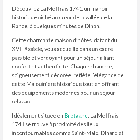
Découvrez La Meffrais 1741, un manoir
historique niché au cœur de la vallée de la
Rance, à quelques minutes de Dinan.
Cette charmante maison d’hôtes, datant du
XVIIIᵉ siècle, vous accueille dans un cadre
paisible et verdoyant pour un séjour alliant
confort et authenticité. Chaque chambre,
soigneusement décorée, reflète l’élégance de
cette Malouinière historique tout en offrant
des équipements modernes pour un séjour
relaxant.
Idéalement située en
Bretagne
, La Meffrais
1741 se trouve à proximité des lieux
incontournables comme Saint-Malo, Dinard et