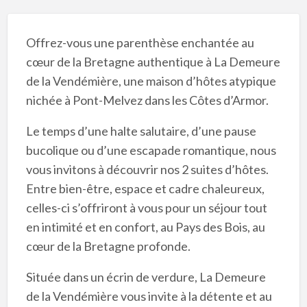
Offrez-vous une parenthèse enchantée au
cœur de la Bretagne authentique à La Demeure
de la Vendémière, une maison d’hôtes atypique
nichée à Pont-Melvez dans les Côtes d’Armor.
Le temps d’une halte salutaire, d’une pause
bucolique ou d’une escapade romantique, nous
vous invitons à découvrir nos 2 suites d’hôtes.
Entre bien-être, espace et cadre chaleureux,
celles-ci s’offriront à vous pour un séjour tout
en intimité et en confort, au Pays des Bois, au
cœur de la Bretagne profonde.
Située dans un écrin de verdure, La Demeure
de la Vendémière vous invite à la détente et au