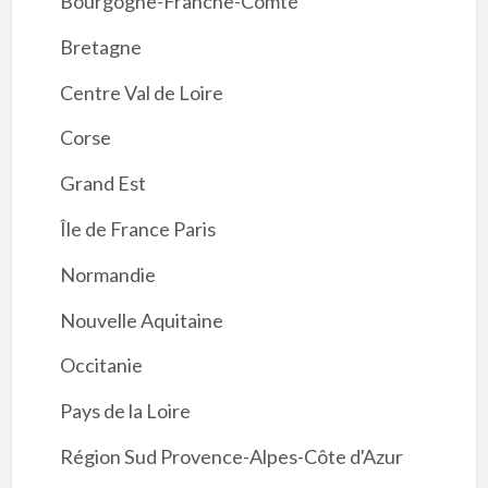
Bourgogne-Franche-Comté
Bretagne
Centre Val de Loire
Corse
Grand Est
Île de France Paris
Normandie
Nouvelle Aquitaine
Occitanie
Pays de la Loire
Région Sud Provence-Alpes-Côte d'Azur