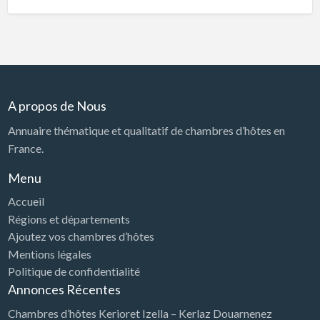
A propos de Nous
Annuaire thématique et qualitatif de chambres d’hôtes en
France.
Menu
Accueil
Régions et départements
Ajoutez vos chambres d’hôtes
Mentions légales
Politique de confidentialité
Annonces Récentes
Chambres d’hôtes Kerioret Izella – Kerlaz Douarnenez