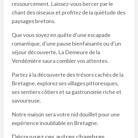
ressourcement. Laissez-vous bercer par le
chant des oiseaux et profitez de la quiétude des
paysages bretons.
Que vous soyez en quête d’une escapade
romantique, d’une pause bienfaisante ou d’un
séjour découverte, La Demeure de la
Vendémière saura combler vos attentes.
Partez à la découverte des trésors cachés de la
Bretagne, explorez ses villages pittoresques,
ses sentiers côtiers et sa gastronomie riche et
savoureuse.
Notre maison sera votre nid douillet pour une
expérience inoubliable en Bretagne.
Découvrez ces autres chambres