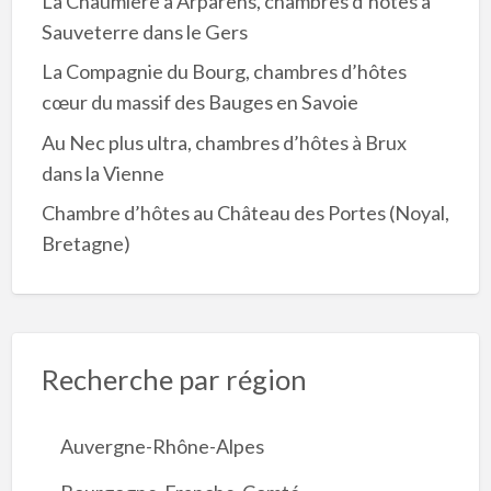
La Chaumière à Arparens, chambres d’hôtes à
Sauveterre dans le Gers
La Compagnie du Bourg, chambres d’hôtes
cœur du massif des Bauges en Savoie
Au Nec plus ultra, chambres d’hôtes à Brux
dans la Vienne
Chambre d’hôtes au Château des Portes (Noyal,
Bretagne)
Recherche par région
Auvergne-Rhône-Alpes