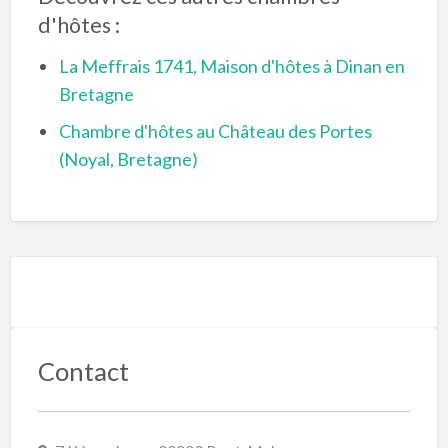
d'hôtes :
La Meffrais 1741, Maison d'hôtes à Dinan en
Bretagne
Chambre d'hôtes au Château des Portes
(Noyal, Bretagne)
Contact