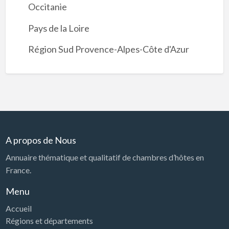
Occitanie
Pays de la Loire
Région Sud Provence-Alpes-Côte d'Azur
A propos de Nous
Annuaire thématique et qualitatif de chambres d’hôtes en
France.
Menu
Accueil
Régions et départements