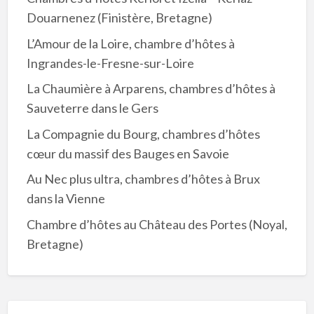
Douarnenez (Finistère, Bretagne)
L’Amour de la Loire, chambre d’hôtes à
Ingrandes-le-Fresne-sur-Loire
La Chaumière à Arparens, chambres d’hôtes à
Sauveterre dans le Gers
La Compagnie du Bourg, chambres d’hôtes
cœur du massif des Bauges en Savoie
Au Nec plus ultra, chambres d’hôtes à Brux
dans la Vienne
Chambre d’hôtes au Château des Portes (Noyal,
Bretagne)