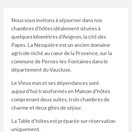
Nous vous invitons à séjourner dans nos
chambres d’hôtes idéalement situées à
quelques kilomètres d’Avignon, la cité des
Papes. La Nesquière est un ancien domaine
agricole niché au cœur de la Provence, sur la
commune de Pernes-les-Fontaines dans le
département du Vaucluse.
Le Vieux mas et ses dépendances sont
aujourd’hui transformés en Maison d’hôtes
comprenant deux suites, trois chambres de
charme et deux gîtes de séjour.
La Table d’hôtes est préparée sur réservation
uniquement.