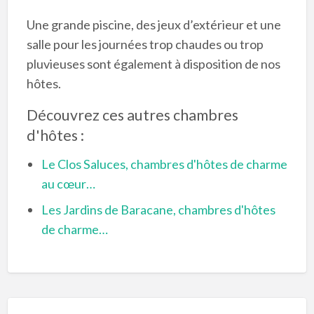
Une grande piscine, des jeux d’extérieur et une
salle pour les journées trop chaudes ou trop
pluvieuses sont également à disposition de nos
hôtes.
Découvrez ces autres chambres
d'hôtes :
Le Clos Saluces, chambres d'hôtes de charme
au cœur…
Les Jardins de Baracane, chambres d'hôtes
de charme…