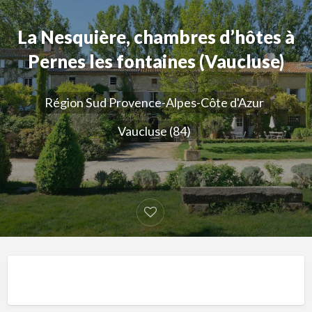
La Nesquière, chambres d’hôtes à
Pernes les fontaines (Vaucluse)
Région Sud Provence-Alpes-Côte d'Azur
Vaucluse (84)