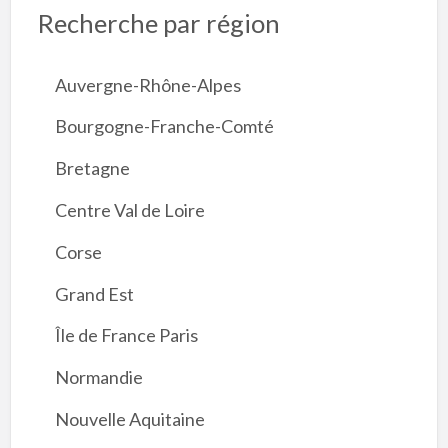
Recherche par région
Auvergne-Rhône-Alpes
Bourgogne-Franche-Comté
Bretagne
Centre Val de Loire
Corse
Grand Est
Île de France Paris
Normandie
Nouvelle Aquitaine