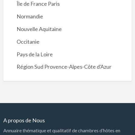
Île de France Paris
Normandie
Nouvelle Aquitaine
Occitanie
Pays de la Loire
Région Sud Provence-Alpes-Côte d'Azur
A propos de Nous
Annuaire thématique et qualitatif de chambres d’hôtes en