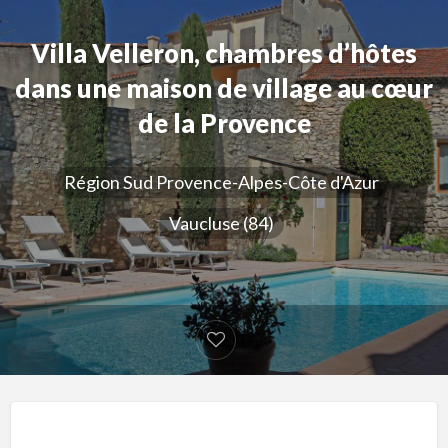
Villa Velleron, chambres d’hôtes
dans une maison de village au cœur
de la Provence
Région Sud Provence-Alpes-Côte d'Azur
Vaucluse (84)