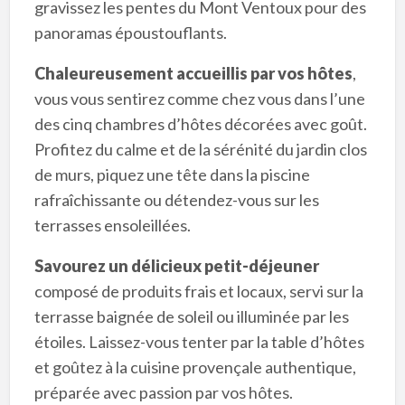
gravissez les pentes du Mont Ventoux pour des
panoramas époustouflants.
Chaleureusement accueillis par vos hôtes
,
vous vous sentirez comme chez vous dans l’une
des cinq chambres d’hôtes décorées avec goût.
Profitez du calme et de la sérénité du jardin clos
de murs, piquez une tête dans la piscine
rafraîchissante ou détendez-vous sur les
terrasses ensoleillées.
Savourez un délicieux petit-déjeuner
composé de produits frais et locaux, servi sur la
terrasse baignée de soleil ou illuminée par les
étoiles. Laissez-vous tenter par la table d’hôtes
et goûtez à la cuisine provençale authentique,
préparée avec passion par vos hôtes.