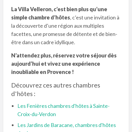
La Villa Velleron, c’est bien plus qu’une
simple chambre d’hôtes
, c’est une invitation à
la découverte d’une région aux multiples
facettes, une promesse de détente et de bien-
être dans un cadre idyllique.
N’attendez plus, réservez votre séjour dès
aujourd’hui et vivez une expérience
inoubliable en Provence !
Découvrez ces autres chambres
d'hôtes :
Les Fenières chambres d'hôtes à Sainte-
Croix-du-Verdon
Les Jardins de Baracane, chambres d'hôtes