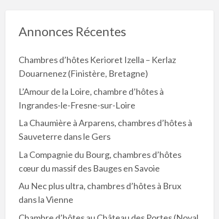
Annonces Récentes
Chambres d’hôtes Kerioret Izella – Kerlaz
Douarnenez (Finistère, Bretagne)
L’Amour de la Loire, chambre d’hôtes à
Ingrandes-le-Fresne-sur-Loire
La Chaumière à Arparens, chambres d’hôtes à
Sauveterre dans le Gers
La Compagnie du Bourg, chambres d’hôtes
cœur du massif des Bauges en Savoie
Au Nec plus ultra, chambres d’hôtes à Brux
dans la Vienne
Chambre d’hôtes au Château des Portes (Noyal,