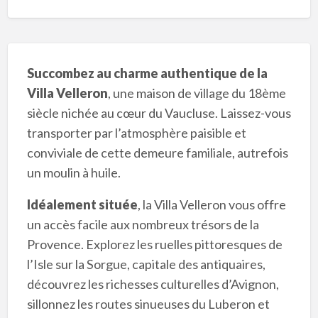
Succombez au charme authentique de la
Villa Velleron
, une maison de village du 18ème
siècle nichée au cœur du Vaucluse. Laissez-vous
transporter par l’atmosphère paisible et
conviviale de cette demeure familiale, autrefois
un moulin à huile.
Idéalement située
, la Villa Velleron vous offre
un accès facile aux nombreux trésors de la
Provence. Explorez les ruelles pittoresques de
l’Isle sur la Sorgue, capitale des antiquaires,
découvrez les richesses culturelles d’Avignon,
sillonnez les routes sinueuses du Luberon et