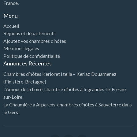
France.
Menu
Accueil
Régions et départements
Ajoutez vos chambres d’hôtes
Mentions légales
Politique de confidentialité
Annonces Récentes
Chambres d’hôtes Kerioret Izella – Kerlaz Douarnenez
(Finistère, Bretagne)
L’Amour de la Loire, chambre d’hôtes à Ingrandes-le-Fresne-
sur-Loire
La Chaumière à Arparens, chambres d’hôtes à Sauveterre dans
le Gers