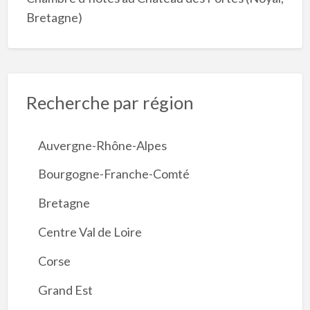
Bretagne)
Recherche par région
Auvergne-Rhône-Alpes
Bourgogne-Franche-Comté
Bretagne
Centre Val de Loire
Corse
Grand Est