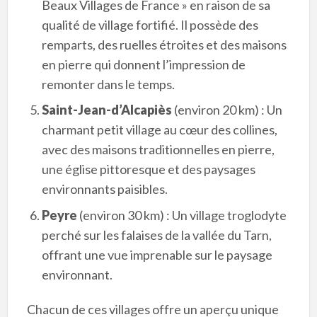
Beaux Villages de France » en raison de sa
qualité de village fortifié. Il possède des
remparts, des ruelles étroites et des maisons
en pierre qui donnent l’impression de
remonter dans le temps.
Saint-Jean-d’Alcapiès
(environ 20 km) : Un
charmant petit village au cœur des collines,
avec des maisons traditionnelles en pierre,
une église pittoresque et des paysages
environnants paisibles.
Peyre
(environ 30 km) : Un village troglodyte
perché sur les falaises de la vallée du Tarn,
offrant une vue imprenable sur le paysage
environnant.
Chacun de ces villages offre un aperçu unique