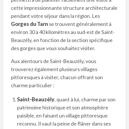
cette impressionnante structure architecturale
pendant votre séjour dans la région. Les
Gorges du Tarn
se trouvent généralement à
environ 30 à 40 kilomètres au sud-est de Saint-
Beauzély, en fonction de la section spécifique
des gorges que vous souhaitez visiter.
Aux alentours de Saint-Beauzély, vous
trouverez également plusieurs villages
pittoresques à visiter, chacun offrant son
charme particulier :
Saint-Beauzély
, quant à lui, charme par son
patrimoine historique et son atmosphère
paisible, en faisant un village pittoresque
reconnu. Il vaut la peine de flâner dans ses