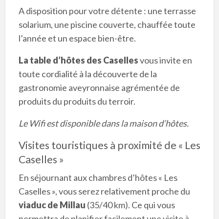
A disposition pour votre détente : une terrasse
solarium, une piscine couverte, chauffée toute
l’année et un espace bien-être.
La table d’hôtes des Caselles
vous invite en
toute cordialité à la découverte de la
gastronomie aveyronnaise agrémentée de
produits du produits du terroir.
Le Wifi est disponible dans la maison d’hôtes.
Visites touristiques à proximité de « Les
Caselles »
En séjournant aux chambres d’hôtes « Les
Caselles », vous serez relativement proche du
viaduc de Millau
(35/40 km). Ce qui vous
permettra de planifier facilement une visite à