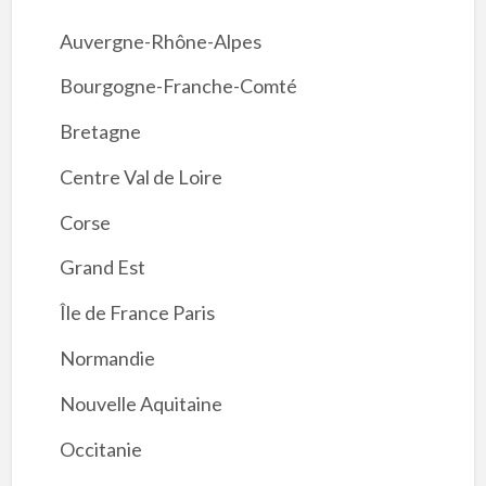
Auvergne-Rhône-Alpes
Bourgogne-Franche-Comté
Bretagne
Centre Val de Loire
Corse
Grand Est
Île de France Paris
Normandie
Nouvelle Aquitaine
Occitanie