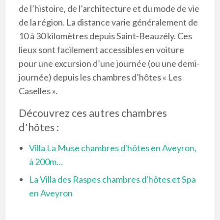
de l’histoire, de l’architecture et du mode de vie
de la région. La distance varie généralement de
10 à 30 kilomètres depuis Saint-Beauzély. Ces
lieux sont facilement accessibles en voiture
pour une excursion d’une journée (ou une demi-
journée) depuis les chambres d’hôtes « Les
Caselles ».
Découvrez ces autres chambres
d'hôtes :
Villa La Muse chambres d'hôtes en Aveyron,
à 200m…
La Villa des Raspes chambres d'hôtes et Spa
en Aveyron