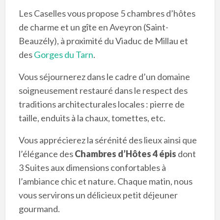
Les Caselles vous propose 5 chambres d’hôtes
de charme et un gîte en Aveyron (Saint-
Beauzély), à proximité du Viaduc de Millau et
des
Gorges du Tarn
.
Vous séjournerez dans le cadre d’un domaine
soigneusement restauré dans le respect des
traditions architecturales locales : pierre de
taille, enduits à la chaux, tomettes, etc.
Vous apprécierez la sérénité des lieux ainsi que
l’élégance des
Chambres d’Hôtes 4 épis
dont
3 Suites aux dimensions confortables à
l’ambiance chic et nature. Chaque matin, nous
vous servirons un délicieux petit déjeuner
gourmand.