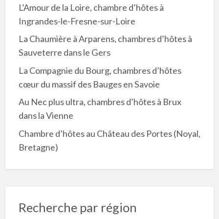
L’Amour de la Loire, chambre d’hôtes à
Ingrandes-le-Fresne-sur-Loire
La Chaumière à Arparens, chambres d’hôtes à
Sauveterre dans le Gers
La Compagnie du Bourg, chambres d’hôtes
cœur du massif des Bauges en Savoie
Au Nec plus ultra, chambres d’hôtes à Brux
dans la Vienne
Chambre d’hôtes au Château des Portes (Noyal,
Bretagne)
Recherche par région