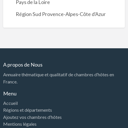
Pays de la Loire
Région Sud Provence-Alpes-Côte d'Azur
A propos de Nous
Annuaire thématique et qualitatif de chambres d’hôtes en
France.
Menu
Accueil
Régions et départements
Ajoutez vos chambres d’hôtes
Mentions légales