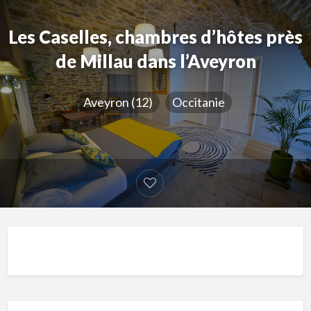
Les Caselles, chambres d’hôtes près
de Millau dans l’Aveyron
Aveyron (12)
Occitanie