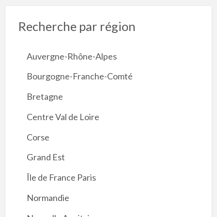
Recherche par région
Auvergne-Rhône-Alpes
Bourgogne-Franche-Comté
Bretagne
Centre Val de Loire
Corse
Grand Est
Île de France Paris
Normandie