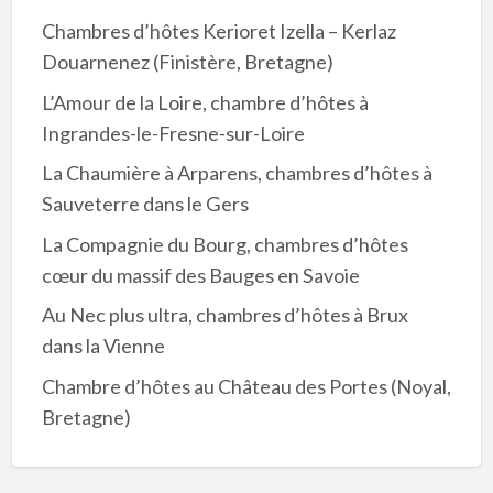
Chambres d’hôtes Kerioret Izella – Kerlaz
Douarnenez (Finistère, Bretagne)
L’Amour de la Loire, chambre d’hôtes à
Ingrandes-le-Fresne-sur-Loire
La Chaumière à Arparens, chambres d’hôtes à
Sauveterre dans le Gers
La Compagnie du Bourg, chambres d’hôtes
cœur du massif des Bauges en Savoie
Au Nec plus ultra, chambres d’hôtes à Brux
dans la Vienne
Chambre d’hôtes au Château des Portes (Noyal,
Bretagne)