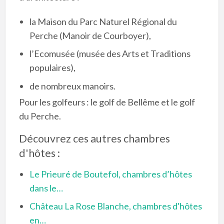
la Maison du Parc Naturel Régional du
Perche (Manoir de Courboyer),
l’Ecomusée (musée des Arts et Traditions
populaires),
de nombreux manoirs.
Pour les golfeurs : le golf de Bellême et le golf
du Perche.
Découvrez ces autres chambres
d'hôtes :
Le Prieuré de Boutefol, chambres d’hôtes
dans le…
Château La Rose Blanche, chambres d'hôtes
en…