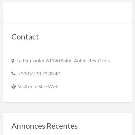
Contact
Le Pautonier, 61340 Saint-Aubin-des-Grois
+33(0)2 33 73 33 40
Visiter le Site Web
Annonces Récentes