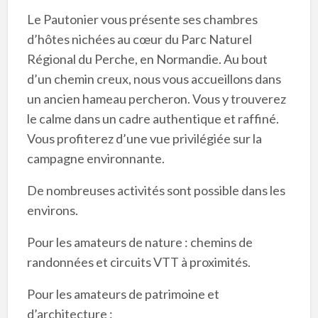
Le Pautonier vous présente ses chambres
d’hôtes nichées au cœur du Parc Naturel
Régional du Perche, en Normandie. Au bout
d’un chemin creux, nous vous accueillons dans
un ancien hameau percheron. Vous y trouverez
le calme dans un cadre authentique et raffiné.
Vous profiterez d’une vue privilégiée sur la
campagne environnante.
De nombreuses activités sont possible dans les
environs.
Pour les amateurs de nature : chemins de
randonnées et circuits VTT à proximités.
Pour les amateurs de patrimoine et
d’architecture :