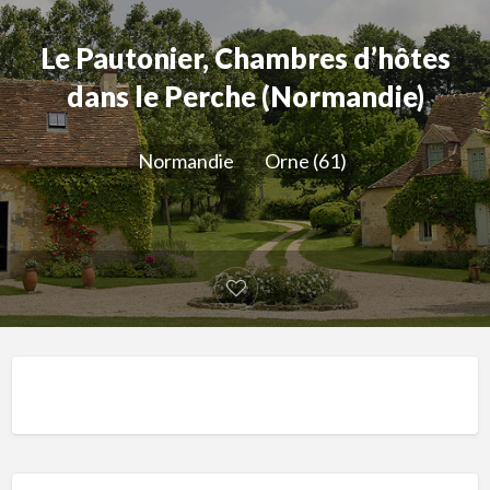
Le Pautonier, Chambres d’hôtes
dans le Perche (Normandie)
Normandie
Orne (61)