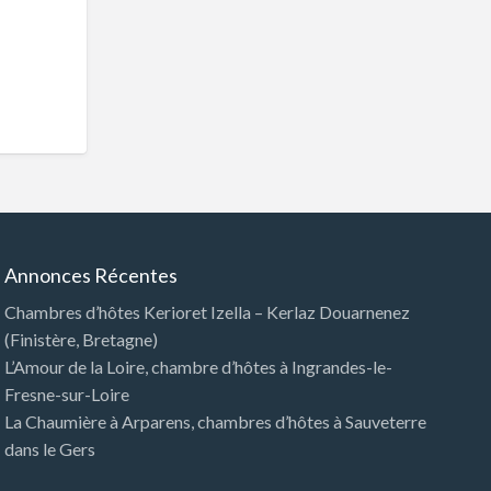
Annonces Récentes
Chambres d’hôtes Kerioret Izella – Kerlaz Douarnenez
(Finistère, Bretagne)
L’Amour de la Loire, chambre d’hôtes à Ingrandes-le-
Fresne-sur-Loire
La Chaumière à Arparens, chambres d’hôtes à Sauveterre
dans le Gers