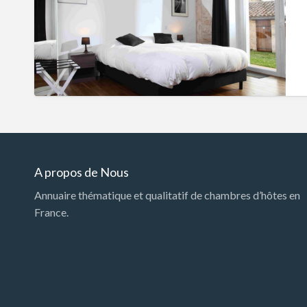
A propos de Nous
Annuaire thématique et qualitatif de chambres d’hôtes en
France.