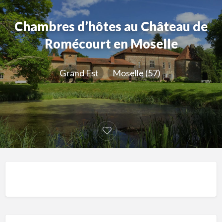
Chambres d’hôtes au Château de
Romécourt en Moselle
Grand Est
Moselle (57)