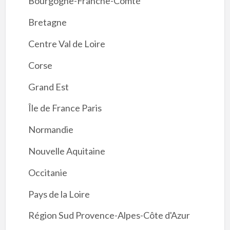
Bourgogne-Franche-Comté
Bretagne
Centre Val de Loire
Corse
Grand Est
Île de France Paris
Normandie
Nouvelle Aquitaine
Occitanie
Pays de la Loire
Région Sud Provence-Alpes-Côte d'Azur