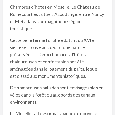
Chambres d’hôtes en Moselle. Le Château de
Romécourt est situé à Azoudange, entre Nancy
et Metz dans une magnifique région
touristique.
Cette belle ferme fortifiée datant du XVIe
siècle se trouve au cœur d’une nature
préservée. Deux chambres d’hôtes
chaleureuses et confortables ont été
aménagées dans le logement du puits, lequel
est classé aux monuments historiques.
De nombreuses ballades sont envisageables en
vélos dans la forêt ou aux bords des canaux
environnants.
La Moselle fait désormais partie de nouvelle