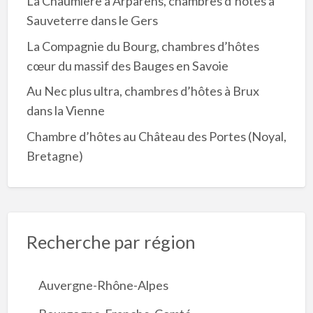
La Chaumière à Arparens, chambres d’hôtes à
Sauveterre dans le Gers
La Compagnie du Bourg, chambres d’hôtes
cœur du massif des Bauges en Savoie
Au Nec plus ultra, chambres d’hôtes à Brux
dans la Vienne
Chambre d’hôtes au Château des Portes (Noyal,
Bretagne)
Recherche par région
Auvergne-Rhône-Alpes