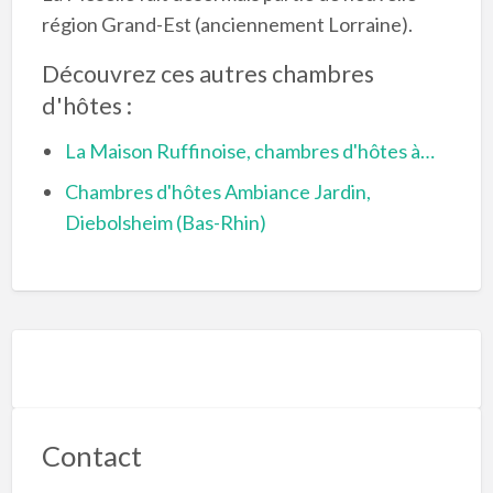
région Grand-Est (anciennement Lorraine).
Découvrez ces autres chambres
d'hôtes :
La Maison Ruffinoise, chambres d'hôtes à…
Chambres d'hôtes Ambiance Jardin,
Diebolsheim (Bas-Rhin)
Contact