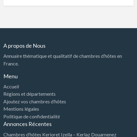
A propos de Nous
Annuaire thématique et qualitatif de chambres d’hôtes en
France.
Menu
Accueil
Régions et départements
Ajoutez vos chambres d’hôtes
Mentions légales
Politique de confidentialité
Annonces Récentes
Chambres d’hôtes Kerioret Izella – Kerlaz Douarnenez