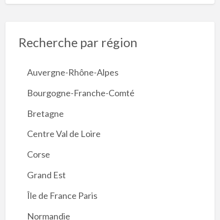
Recherche par région
Auvergne-Rhône-Alpes
Bourgogne-Franche-Comté
Bretagne
Centre Val de Loire
Corse
Grand Est
Île de France Paris
Normandie