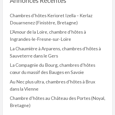
Annonces Récentes
Chambres d’hôtes Kerioret Izella – Kerlaz
Douarnenez (Finistère, Bretagne)
L’Amour de la Loire, chambre d’hôtes à
Ingrandes-le-Fresne-sur-Loire
La Chaumière à Arparens, chambres d’hôtes à
Sauveterre dans le Gers
La Compagnie du Bourg, chambres d’hôtes
cœur du massif des Bauges en Savoie
Au Nec plus ultra, chambres d’hôtes à Brux
dans la Vienne
Chambre d’hôtes au Château des Portes (Noyal,
Bretagne)