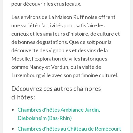
pour découvrir les crus locaux.
Les environs de La Maison Ruffinoise offrent
une variété d’activités pour satisfaire les
curieux et les amateurs d’histoire, de culture et
de bonnes dégustations. Que ce soit pour la
découverte des vignobles et des vins de la
Moselle, l’exploration de villes historiques
comme Nancy et Verdun, ou la visite de
Luxembourg ville avec son patrimoine culturel.
Découvrez ces autres chambres
d'hôtes :
Chambres d'hôtes Ambiance Jardin,
Diebolsheim (Bas-Rhin)
Chambres d'hôtes au Château de Romécourt