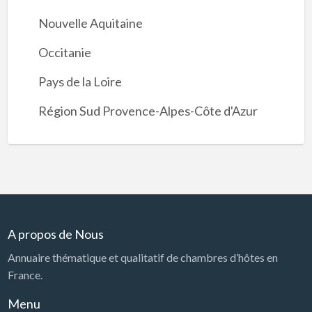
Nouvelle Aquitaine
Occitanie
Pays de la Loire
Région Sud Provence-Alpes-Côte d'Azur
A propos de Nous
Annuaire thématique et qualitatif de chambres d’hôtes en
France.
Menu