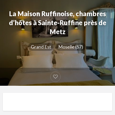
La Maison Ruffinoise, chambres
d’hôtes à Sainte-Ruffine près de
Metz
Grand Est
Moselle (57)