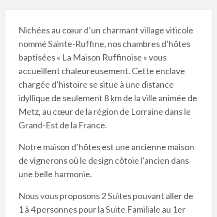
Nichées au cœur d’un charmant village viticole
nommé Sainte-Ruffine, nos chambres d’hôtes
baptisées « La Maison Ruffinoise » vous
accueillent chaleureusement. Cette enclave
chargée d’histoire se situe à une distance
idyllique de seulement 8 km de la ville animée de
Metz, au cœur de la région de Lorraine dans le
Grand-Est de la France.
Notre maison d’hôtes est une ancienne maison
de vignerons où le design côtoie l’ancien dans
une belle harmonie.
Nous vous proposons 2 Suites pouvant aller de
1 à 4 personnes pour la Suite Familiale au 1er