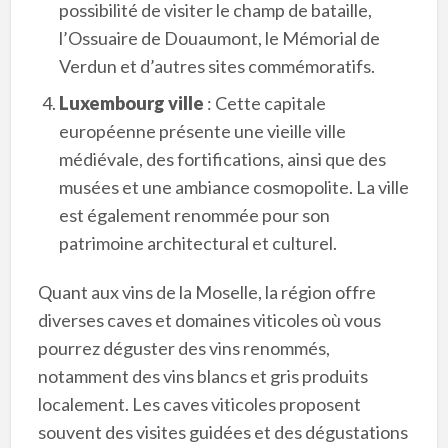
possibilité de visiter le champ de bataille,
l’Ossuaire de Douaumont, le Mémorial de
Verdun et d’autres sites commémoratifs.
Luxembourg ville
: Cette capitale
européenne présente une vieille ville
médiévale, des fortifications, ainsi que des
musées et une ambiance cosmopolite. La ville
est également renommée pour son
patrimoine architectural et culturel.
Quant aux vins de la Moselle, la région offre
diverses caves et domaines viticoles où vous
pourrez déguster des vins renommés,
notamment des vins blancs et gris produits
localement. Les caves viticoles proposent
souvent des visites guidées et des dégustations