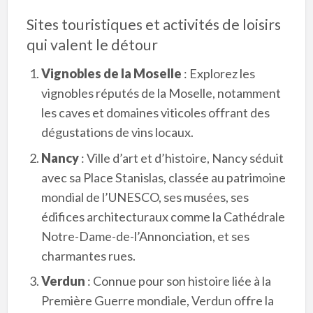
Sites touristiques et activités de loisirs
qui valent le détour
Vignobles de la Moselle
: Explorez les
vignobles réputés de la Moselle, notamment
les caves et domaines viticoles offrant des
dégustations de vins locaux.
Nancy
: Ville d’art et d’histoire, Nancy séduit
avec sa Place Stanislas, classée au patrimoine
mondial de l’UNESCO, ses musées, ses
édifices architecturaux comme la Cathédrale
Notre-Dame-de-l’Annonciation, et ses
charmantes rues.
Verdun
: Connue pour son histoire liée à la
Première Guerre mondiale, Verdun offre la