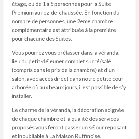
étage, ou de 1 à 5 personnes pour la Suite
Premium au rez-de-chaussée. En fonction du
nombre de personnes, une 2eme chambre
complémentaire est attribuée à la première
pour chacune des Suites.
Vous pourrez vous prélasser dans la véranda,
lieu du petit-déjeuner complet sucré/salé
(compris dans le prix de la chambre) et d’un
salon, avec accès direct dans notre petite cour
arborée où aux beaux jours, il est possible de s’y
installer.
Le charme de la véranda, la décoration soignée
de chaque chambre et la qualité des services
proposés vous feront passer un séjour reposant
et inoubliable à La Maison Ruffinoise.