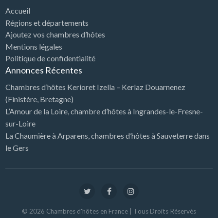
Accueil
Régions et départements
Ajoutez vos chambres d’hôtes
Mentions légales
Politique de confidentialité
Annonces Récentes
Chambres d’hôtes Kerioret Izella – Kerlaz Douarnenez
(Finistère, Bretagne)
L’Amour de la Loire, chambre d’hôtes à Ingrandes-le-Fresne-
sur-Loire
La Chaumière à Arparens, chambres d’hôtes à Sauveterre dans
le Gers
©
2026
Chambres d'hôtes en France
| Tous Droits Réservés