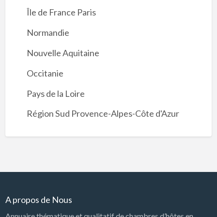
Île de France Paris
Normandie
Nouvelle Aquitaine
Occitanie
Pays de la Loire
Région Sud Provence-Alpes-Côte d'Azur
A propos de Nous
Annuaire thématique et qualitatif de chambres d’hôtes en