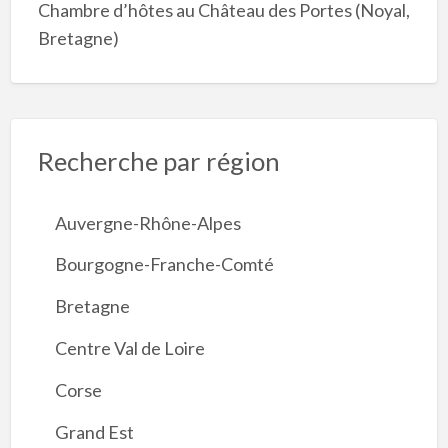
Chambre d’hôtes au Château des Portes (Noyal,
Bretagne)
Recherche par région
Auvergne-Rhône-Alpes
Bourgogne-Franche-Comté
Bretagne
Centre Val de Loire
Corse
Grand Est