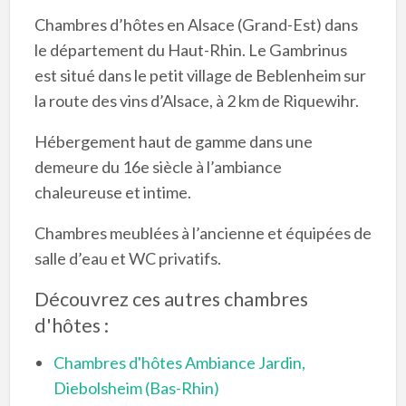
Chambres d’hôtes en Alsace (Grand-Est) dans
le département du Haut-Rhin. Le Gambrinus
est situé dans le petit village de Beblenheim sur
la route des vins d’Alsace, à 2 km de Riquewihr.
Hébergement haut de gamme dans une
demeure du 16e siècle à l’ambiance
chaleureuse et intime.
Chambres meublées à l’ancienne et équipées de
salle d’eau et WC privatifs.
Découvrez ces autres chambres
d'hôtes :
Chambres d'hôtes Ambiance Jardin,
Diebolsheim (Bas-Rhin)