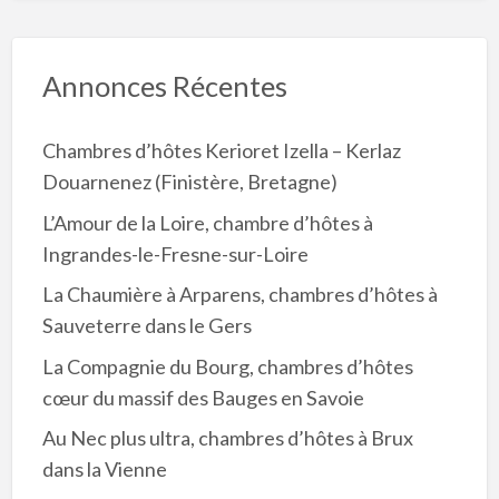
Annonces Récentes
Chambres d’hôtes Kerioret Izella – Kerlaz
Douarnenez (Finistère, Bretagne)
L’Amour de la Loire, chambre d’hôtes à
Ingrandes-le-Fresne-sur-Loire
La Chaumière à Arparens, chambres d’hôtes à
Sauveterre dans le Gers
La Compagnie du Bourg, chambres d’hôtes
cœur du massif des Bauges en Savoie
Au Nec plus ultra, chambres d’hôtes à Brux
dans la Vienne