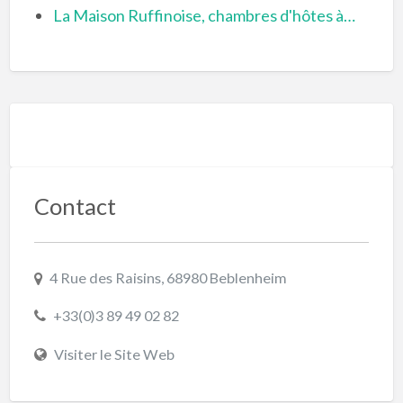
La Maison Ruffinoise, chambres d'hôtes à…
Contact
4 Rue des Raisins, 68980 Beblenheim
+33(0)3 89 49 02 82
Visiter le Site Web