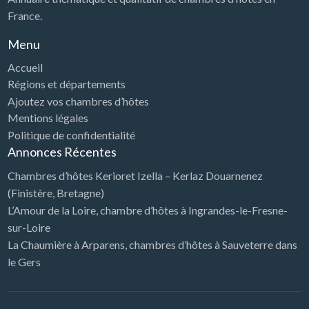
France.
Menu
Accueil
Régions et départements
Ajoutez vos chambres d’hôtes
Mentions légales
Politique de confidentialité
Annonces Récentes
Chambres d’hôtes Kerioret Izella – Kerlaz Douarnenez
(Finistère, Bretagne)
L’Amour de la Loire, chambre d’hôtes à Ingrandes-le-Fresne-
sur-Loire
La Chaumière à Arparens, chambres d’hôtes à Sauveterre dans
le Gers