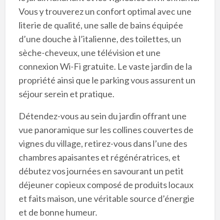
Vous y trouverez un confort optimal avec une
literie de qualité, une salle de bains équipée
d’une douche à l’italienne, des toilettes, un
sèche-cheveux, une télévision et une
connexion Wi-Fi gratuite. Le vaste jardin de la
propriété ainsi que le parking vous assurent un
séjour serein et pratique.
Détendez-vous au sein du jardin offrant une
vue panoramique sur les collines couvertes de
vignes du village, retirez-vous dans l’une des
chambres apaisantes et régénératrices, et
débutez vos journées en savourant un petit
déjeuner copieux composé de produits locaux
et faits maison, une véritable source d’énergie
et de bonne humeur.