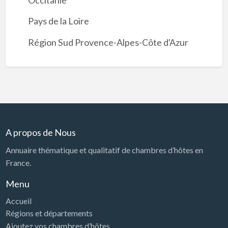
Pays de la Loire
Région Sud Provence-Alpes-Côte d'Azur
A propos de Nous
Annuaire thématique et qualitatif de chambres d’hôtes en
France.
Menu
Accueil
Régions et départements
Ajoutez vos chambres d’hôtes