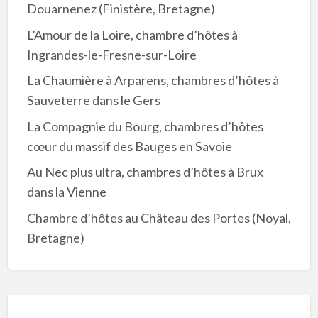
Douarnenez (Finistère, Bretagne)
L’Amour de la Loire, chambre d’hôtes à
Ingrandes-le-Fresne-sur-Loire
La Chaumière à Arparens, chambres d’hôtes à
Sauveterre dans le Gers
La Compagnie du Bourg, chambres d’hôtes
cœur du massif des Bauges en Savoie
Au Nec plus ultra, chambres d’hôtes à Brux
dans la Vienne
Chambre d’hôtes au Château des Portes (Noyal,
Bretagne)