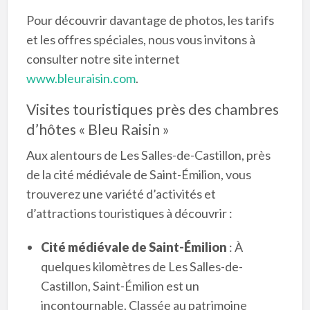
Pour découvrir davantage de photos, les tarifs
et les offres spéciales, nous vous invitons à
consulter notre site internet
www.bleuraisin.com
.
Visites touristiques près des chambres
d’hôtes « Bleu Raisin »
Aux alentours de Les Salles-de-Castillon, près
de la cité médiévale de Saint-Émilion, vous
trouverez une variété d’activités et
d’attractions touristiques à découvrir :
Cité médiévale de Saint-Émilion
: À
quelques kilomètres de Les Salles-de-
Castillon, Saint-Émilion est un
incontournable. Classée au patrimoine