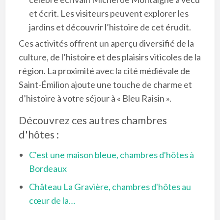
et écrit. Les visiteurs peuvent explorer les
jardins et découvrir l’histoire de cet érudit.
Ces activités offrent un aperçu diversifié de la
culture, de l’histoire et des plaisirs viticoles de la
région. La proximité avec la cité médiévale de
Saint-Émilion ajoute une touche de charme et
d’histoire à votre séjour à « Bleu Raisin ».
Découvrez ces autres chambres
d'hôtes :
C'est une maison bleue, chambres d'hôtes à
Bordeaux
Château La Gravière, chambres d'hôtes au
cœur de la…