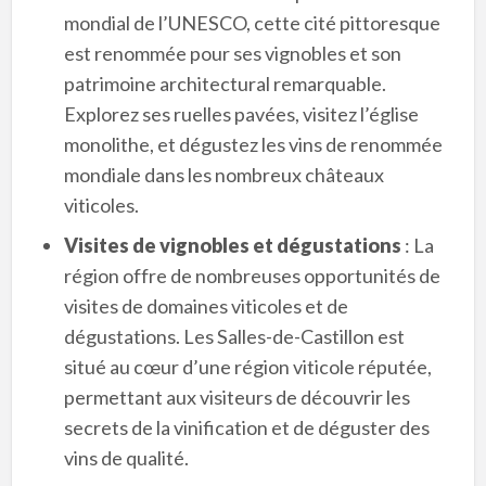
mondial de l’UNESCO, cette cité pittoresque
est renommée pour ses vignobles et son
patrimoine architectural remarquable.
Explorez ses ruelles pavées, visitez l’église
monolithe, et dégustez les vins de renommée
mondiale dans les nombreux châteaux
viticoles.
Visites de vignobles et dégustations
: La
région offre de nombreuses opportunités de
visites de domaines viticoles et de
dégustations. Les Salles-de-Castillon est
situé au cœur d’une région viticole réputée,
permettant aux visiteurs de découvrir les
secrets de la vinification et de déguster des
vins de qualité.