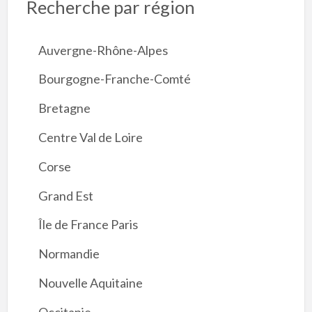
Recherche par région
Auvergne-Rhône-Alpes
Bourgogne-Franche-Comté
Bretagne
Centre Val de Loire
Corse
Grand Est
Île de France Paris
Normandie
Nouvelle Aquitaine
Occitanie