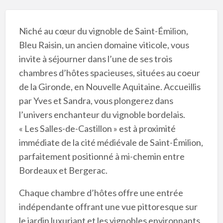
Niché au cœur du vignoble de Saint-Émilion,
Bleu Raisin, un ancien domaine viticole, vous
invite à séjourner dans l’une de ses trois
chambres d’hôtes spacieuses, situées au coeur
de la Gironde, en Nouvelle Aquitaine. Accueillis
par Yves et Sandra, vous plongerez dans
l’univers enchanteur du vignoble bordelais.
« Les Salles-de-Castillon » est à proximité
immédiate de la cité médiévale de Saint-Émilion,
parfaitement positionné à mi-chemin entre
Bordeaux et Bergerac.
Chaque chambre d’hôtes offre une entrée
indépendante offrant une vue pittoresque sur
le jardin luxuriant et les vignobles environnants.