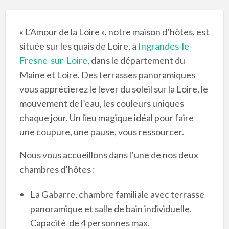
« L’Amour de la Loire », notre maison d’hôtes, est
située sur les quais de Loire, à
Ingrandes-le-
Fresne-sur-Loire
, dans le département du
Maine et Loire. Des terrasses panoramiques
vous apprécierez le lever du soleil sur la Loire, le
mouvement de l’eau, les couleurs uniques
chaque jour. Un lieu magique idéal pour faire
une coupure, une pause, vous ressourcer.
Nous vous accueillons dans l’une de nos deux
chambres d’hôtes :
La Gabarre, chambre familiale avec terrasse
panoramique et salle de bain individuelle.
Capacité de 4 personnes max.