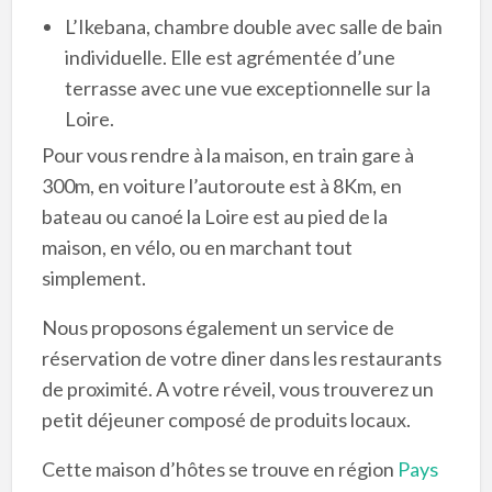
L’Ikebana, chambre double avec salle de bain
individuelle. Elle est agrémentée d’une
terrasse avec une vue exceptionnelle sur la
Loire.
Pour vous rendre à la maison, en train gare à
300m, en voiture l’autoroute est à 8Km, en
bateau ou canoé la Loire est au pied de la
maison, en vélo, ou en marchant tout
simplement.
Nous proposons également un service de
réservation de votre diner dans les restaurants
de proximité. A votre réveil, vous trouverez un
petit déjeuner composé de produits locaux.
Cette maison d’hôtes se trouve en région
Pays