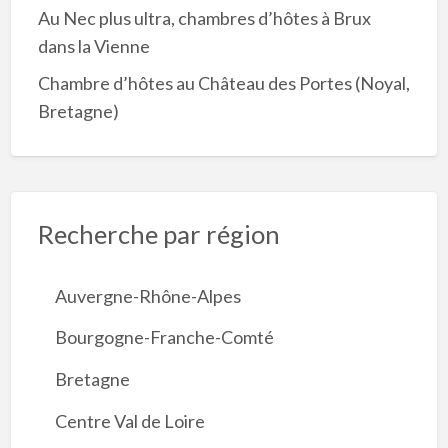
Au Nec plus ultra, chambres d’hôtes à Brux
dans la Vienne
Chambre d’hôtes au Château des Portes (Noyal,
Bretagne)
Recherche par région
Auvergne-Rhône-Alpes
Bourgogne-Franche-Comté
Bretagne
Centre Val de Loire