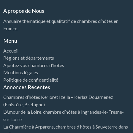
A propos de Nous
Annuaire thématique et qualitatif de chambres d’hôtes en
France.
Menu
Accueil
Régions et départements
Ajoutez vos chambres d’hôtes
Mentions légales
Politique de confidentialité
Annonces Récentes
Chambres d’hôtes Kerioret Izella – Kerlaz Douarnenez
(Finistère, Bretagne)
L’Amour de la Loire, chambre d’hôtes à Ingrandes-le-Fresne-
sur-Loire
La Chaumière à Arparens, chambres d’hôtes à Sauveterre dans