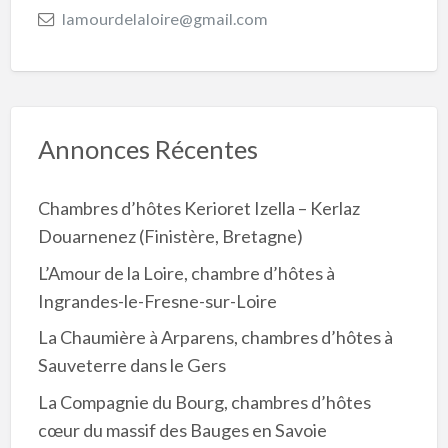
lamourdelaloire@gmail.com
Annonces Récentes
Chambres d’hôtes Kerioret Izella – Kerlaz
Douarnenez (Finistère, Bretagne)
L’Amour de la Loire, chambre d’hôtes à
Ingrandes-le-Fresne-sur-Loire
La Chaumière à Arparens, chambres d’hôtes à
Sauveterre dans le Gers
La Compagnie du Bourg, chambres d’hôtes
cœur du massif des Bauges en Savoie