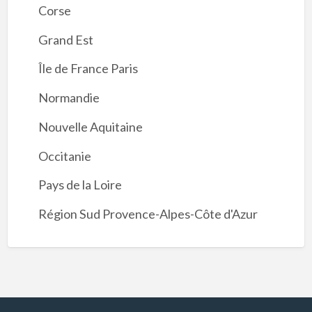
Corse
Grand Est
Île de France Paris
Normandie
Nouvelle Aquitaine
Occitanie
Pays de la Loire
Région Sud Provence-Alpes-Côte d'Azur