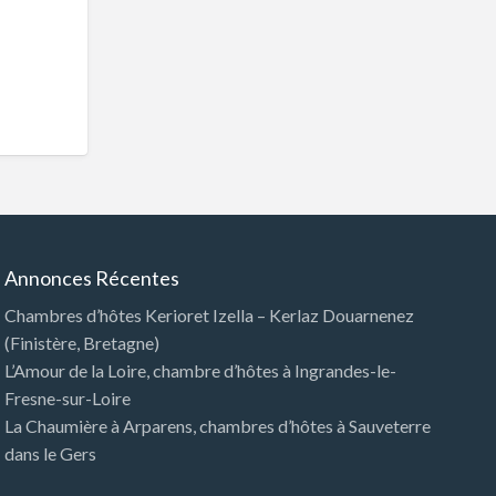
Annonces Récentes
Chambres d’hôtes Kerioret Izella – Kerlaz Douarnenez
(Finistère, Bretagne)
L’Amour de la Loire, chambre d’hôtes à Ingrandes-le-
Fresne-sur-Loire
La Chaumière à Arparens, chambres d’hôtes à Sauveterre
dans le Gers