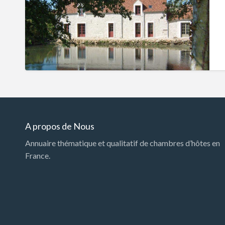
A propos de Nous
Annuaire thématique et qualitatif de chambres d’hôtes en
France.