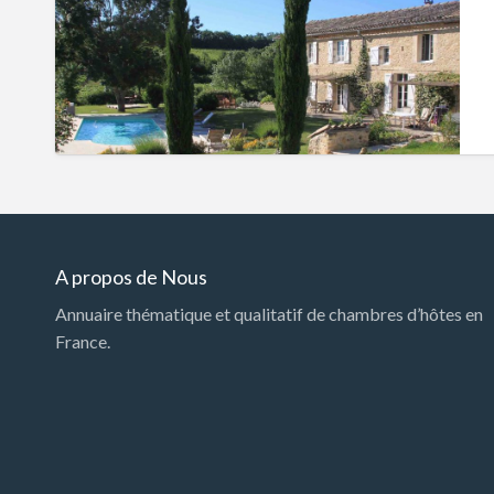
A propos de Nous
Annuaire thématique et qualitatif de chambres d’hôtes en
France.