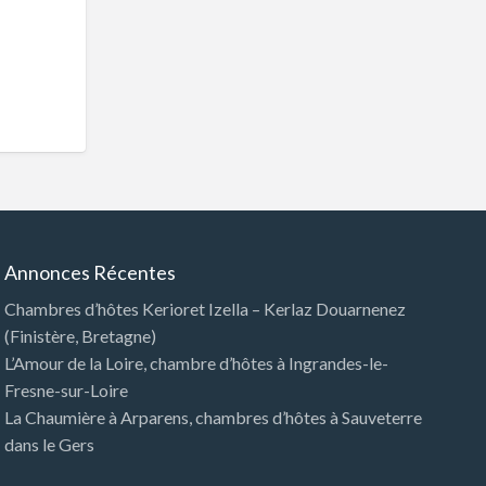
Annonces Récentes
Chambres d’hôtes Kerioret Izella – Kerlaz Douarnenez
(Finistère, Bretagne)
L’Amour de la Loire, chambre d’hôtes à Ingrandes-le-
Fresne-sur-Loire
La Chaumière à Arparens, chambres d’hôtes à Sauveterre
dans le Gers