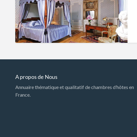
A propos de Nous
Annuaire thématique et qualitatif de chambres d’hôtes en
France.