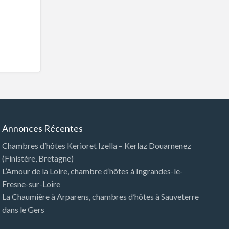
Annonces Récentes
Chambres d’hôtes Kerioret Izella – Kerlaz Douarnenez
(Finistère, Bretagne)
L’Amour de la Loire, chambre d’hôtes à Ingrandes-le-
Fresne-sur-Loire
La Chaumière à Arparens, chambres d’hôtes à Sauveterre
dans le Gers