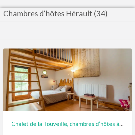
Chambres d’hôtes Hérault (34)
Chalet de la Touveille, chambres d’hôtes à Olargues (Hérault)