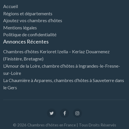
Accueil
Régions et départements
Ajoutez vos chambres d’hôtes
Mentions légales
Politique de confidentialité
Annonces Récentes
Chambres d’hôtes Kerioret Izella – Kerlaz Douarnenez
(Finistère, Bretagne)
L’Amour de la Loire, chambre d’hôtes à Ingrandes-le-Fresne-
sur-Loire
La Chaumière à Arparens, chambres d’hôtes à Sauveterre dans
le Gers
©
2026
Chambres d'hôtes en France
| Tous Droits Réservés